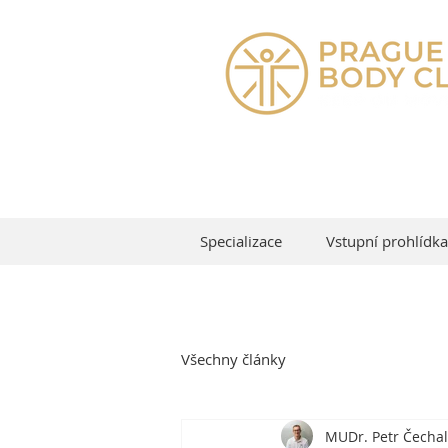
Specializace
Vstupní prohlídka
Všechny články
MUDr. Petr Čechal