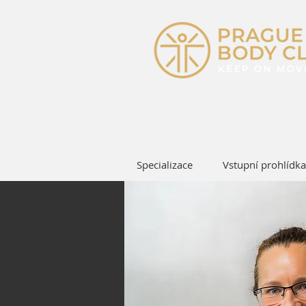
Specializace
Vstupní prohlídka