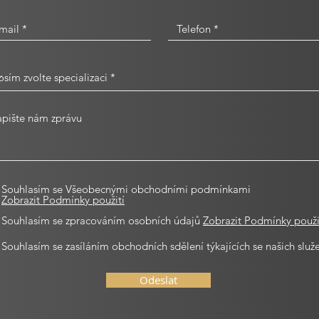
Souhlasím se Všeobecnými obchodními podmínkami
Zobrazit Podmínky použití
Souhlasím se zpracováním osobních údajů
Zobrazit Podmínky použi
Souhlasím se zasíláním obchodních sdělení týkajících se našich služ
Odeslat