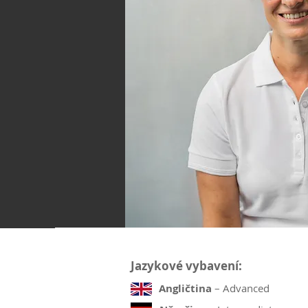
Jazykové vybavení:
Angličtina
– Advanced